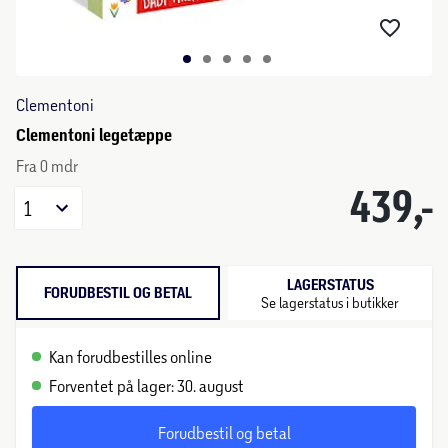
Clementoni
Clementoni legetæppe
Fra 0 mdr
439,-
1
LAGERSTATUS
FORUDBESTIL OG BETAL
Se lagerstatus i butikker
Kan forudbestilles online
Forventet på lager: 30. august
Forudbestil og betal