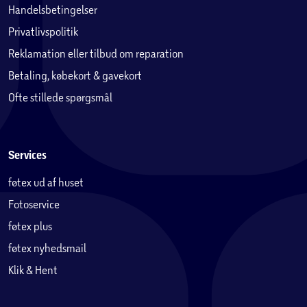
Handelsbetingelser
Privatlivspolitik
Reklamation eller tilbud om reparation
Betaling, købekort & gavekort
Ofte stillede spørgsmål
Services
føtex ud af huset
Fotoservice
føtex plus
føtex nyhedsmail
Klik & Hent