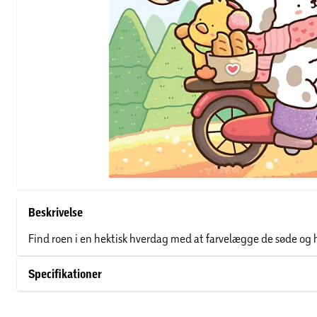
Beskrivelse
Find roen i en hektisk hverdag med at farvelægge de søde og 
Specifikationer