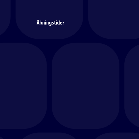
Åbningstider