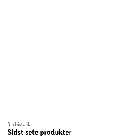
Din historik
Sidst sete produkter