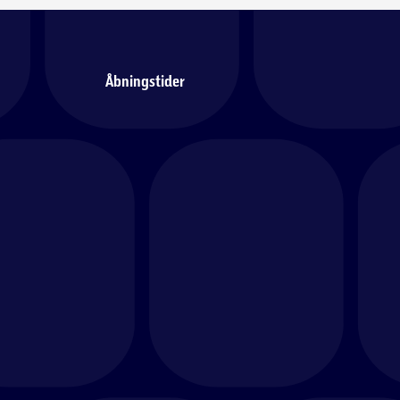
Åbningstider