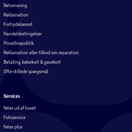
Returnering
Reklamation
Fortrydelsesret
Handelsbetingelser
Privatlivspolitik
Reklamation eller tilbud om reparation
Betaling, købekort & gavekort
Ofte stillede spørgsmål
Services
føtex ud af huset
Fotoservice
føtex plus