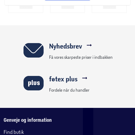
Nyhedsbrev
Få vores skarpeste priser i indbakken
føtex plus
Fordele når du handler
Genveje og information
Find butik