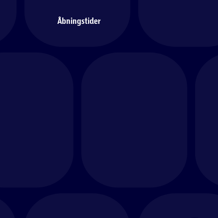
Åbningstider