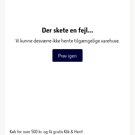
Der skete en fejl...
Vi kunne desværre ikke hente tilgængelige varehuse.
Prøv igen
Køb for over 500 kr. og få gratis Klik & Hent