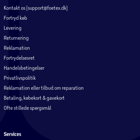
Kontakt os (support@foetex.dk)
Fortryd køb
Levering
Returnering
Reklamation
Fortrydelsesret
Handelsbetingelser
Privatlivspolitik
Reklamation eller tilbud om reparation
Betaling, købekort & gavekort
Ofte stillede spørgsmål
Services