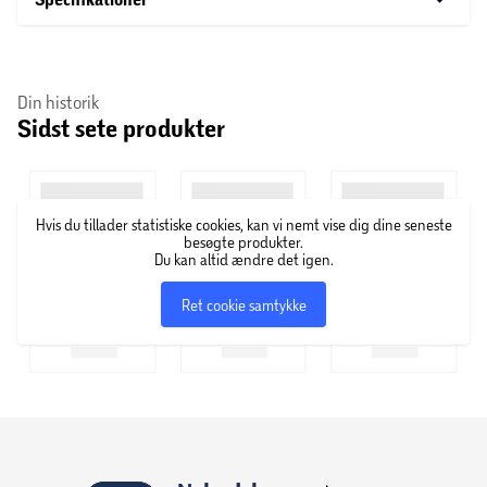
Din historik
Sidst sete produkter
Hvis du tillader statistiske cookies, kan vi nemt vise dig dine seneste
besøgte produkter.
Du kan altid ændre det igen.
Ret cookie samtykke