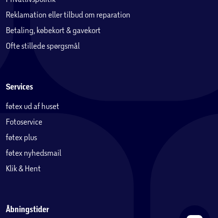
Reklamation eller tilbud om reparation
Betaling, købekort & gavekort
Ofte stillede spørgsmål
Services
føtex ud af huset
Fotoservice
føtex plus
føtex nyhedsmail
Klik & Hent
Åbningstider