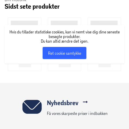
Sidst sete produkter
Hvis du tillader statistiske cookies, kan vi nemt vise dig dine seneste
besøgte produkter.
Du kan altid ændre det igen.
Ret cookie samtykke
Nyhedsbrev
Få vores skarpeste priser i indbakken