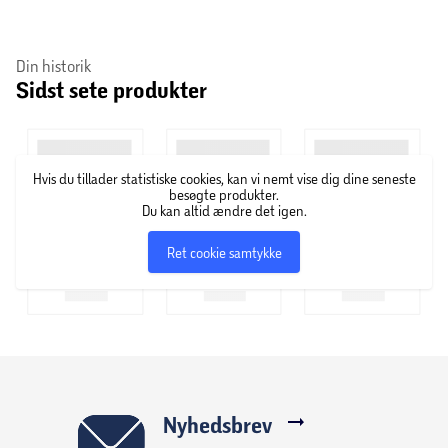
Din historik
Sidst sete produkter
Hvis du tillader statistiske cookies, kan vi nemt vise dig dine seneste
besøgte produkter.
Du kan altid ændre det igen.
Ret cookie samtykke
Nyhedsbrev