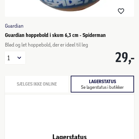
Guardian
Guardian hoppebold i skum 6,3 cm - Spiderman
Blød og let hoppebold, der er ideel til leg
29,-
1
LAGERSTATUS
SÆLGES IKKE ONLINE
Se lagerstatus i butikker
Lagerstatus