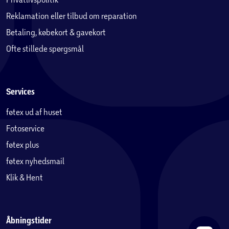
Reklamation eller tilbud om reparation
Betaling, købekort & gavekort
Ofte stillede spørgsmål
Services
føtex ud af huset
Fotoservice
føtex plus
føtex nyhedsmail
Klik & Hent
Åbningstider