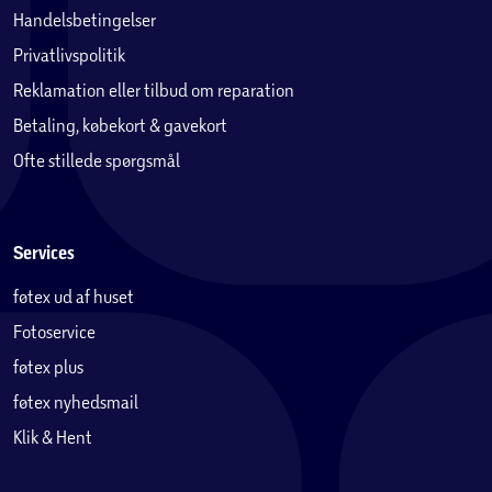
Handelsbetingelser
Privatlivspolitik
Reklamation eller tilbud om reparation
Betaling, købekort & gavekort
Ofte stillede spørgsmål
Services
føtex ud af huset
Fotoservice
føtex plus
føtex nyhedsmail
Klik & Hent