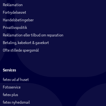
Reklamation
Fortrydelsesret
Handelsbetingelser
Privatlivspolitik
Reklamation eller tilbud om reparation
Betaling, købekort & gavekort
Ofte stillede spørgsmål
Services
føtex ud af huset
Fotoservice
føtex plus
føtex nyhedsmail