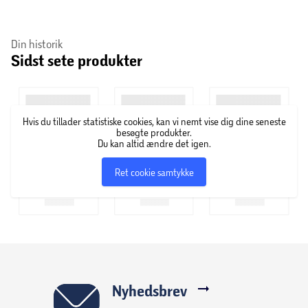
Din historik
Sidst sete produkter
Hvis du tillader statistiske cookies, kan vi nemt vise dig dine seneste
besøgte produkter.
Du kan altid ændre det igen.
Ret cookie samtykke
Nyhedsbrev