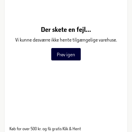
Der skete en fejl...
Vi kunne desværre ikke hente tilgængelige varehuse.
Prøv igen
Køb for over 500 kr. og få gratis Klik & Hent