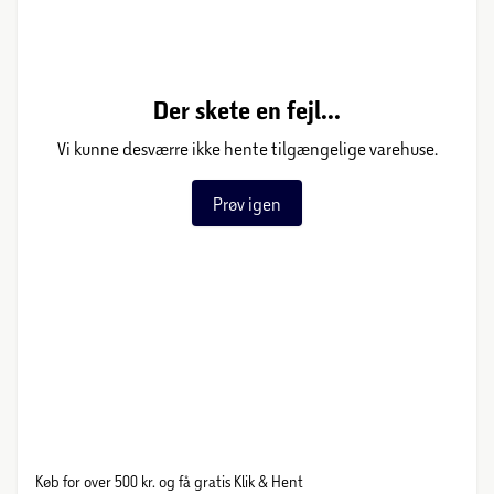
Der skete en fejl...
Vi kunne desværre ikke hente tilgængelige varehuse.
Prøv igen
Køb for over 500 kr. og få gratis Klik & Hent