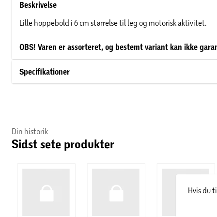
Beskrivelse
Lille hoppebold i 6 cm størrelse til leg og motorisk aktivitet.
OBS! Varen er assorteret, og bestemt variant kan ikke gara
Specifikationer
Din historik
Sidst sete produkter
Hvis du t