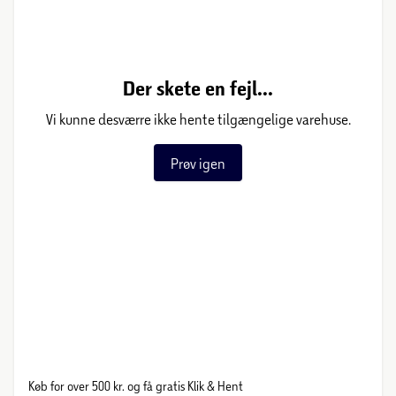
Der skete en fejl...
Vi kunne desværre ikke hente tilgængelige varehuse.
Prøv igen
Køb for over 500 kr. og få gratis Klik & Hent