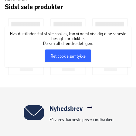
Sidst sete produkter
Hvis du tillader statistiske cookies, kan vi nemt vise dig dine seneste
besøgte produkter.
Du kan altid ændre det igen.
Ret cookie samtykke
Nyhedsbrev
Få vores skarpeste priser i indbakken