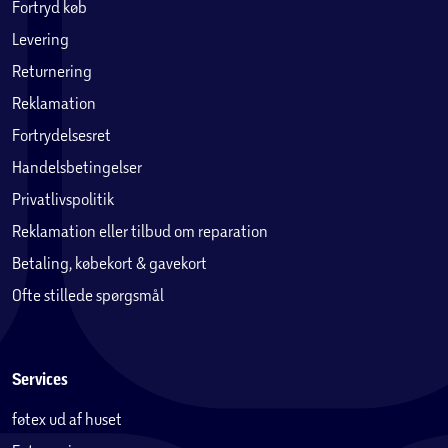
Fortryd køb
Levering
Returnering
Reklamation
Fortrydelsesret
Handelsbetingelser
Privatlivspolitik
Reklamation eller tilbud om reparation
Betaling, købekort & gavekort
Ofte stillede spørgsmål
Services
føtex ud af huset