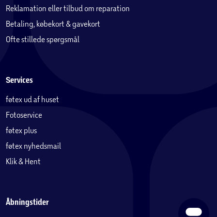
Reklamation eller tilbud om reparation
Betaling, købekort & gavekort
Ofte stillede spørgsmål
Services
føtex ud af huset
Fotoservice
føtex plus
føtex nyhedsmail
Klik & Hent
Åbningstider