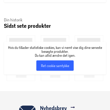
Din historik
Sidst sete produkter
Hvis du tillader statistiske cookies, kan vi nemt vise dig dine seneste
besøgte produkter.
Du kan altid ændre det igen.
Ret cookie samtykke
Nyhedsbrev