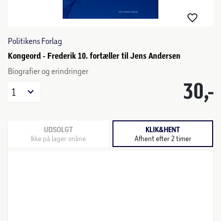
Politikens Forlag
Kongeord - Frederik 10. fortæller til Jens Andersen
Biografier og erindringer
30,-
1
UDSOLGT
KLIK&HENT
Ikke på lager online
Afhent efter 2 timer