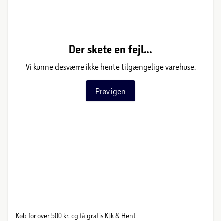
Der skete en fejl...
Vi kunne desværre ikke hente tilgængelige varehuse.
Prøv igen
Køb for over 500 kr. og få gratis Klik & Hent