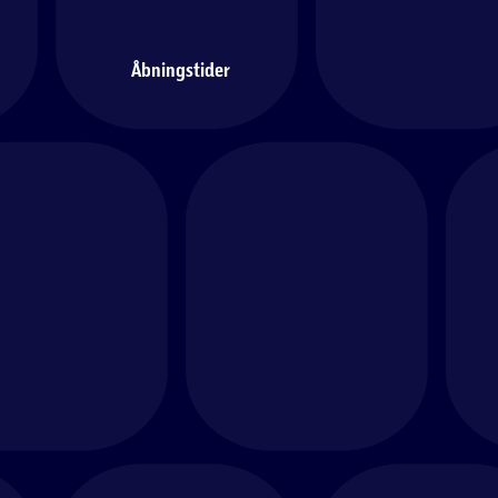
Åbningstider