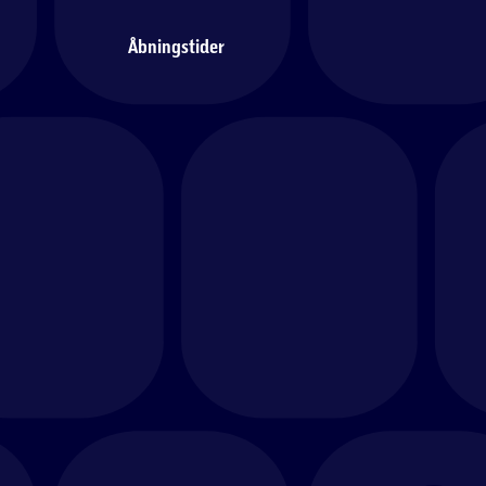
Åbningstider