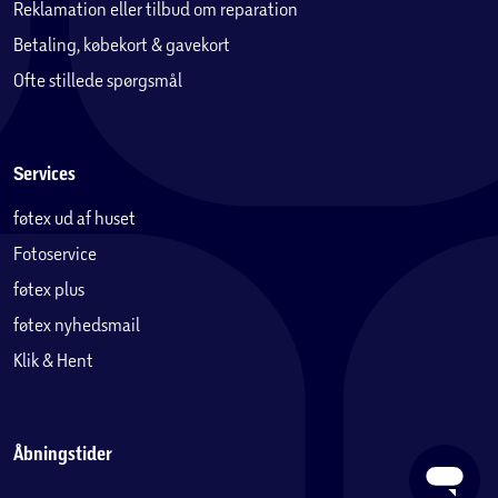
Reklamation eller tilbud om reparation
Betaling, købekort & gavekort
Ofte stillede spørgsmål
Services
føtex ud af huset
Fotoservice
føtex plus
føtex nyhedsmail
Klik & Hent
Åbningstider