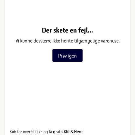
Der skete en fejl...
Vi kunne desværre ikke hente tilgængelige varehuse.
Prøv igen
Køb for over 500 kr. og få gratis Klik & Hent