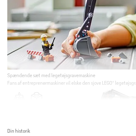
Din historik