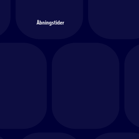
Åbningstider