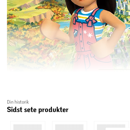
Din historik
Sidst sete produkter