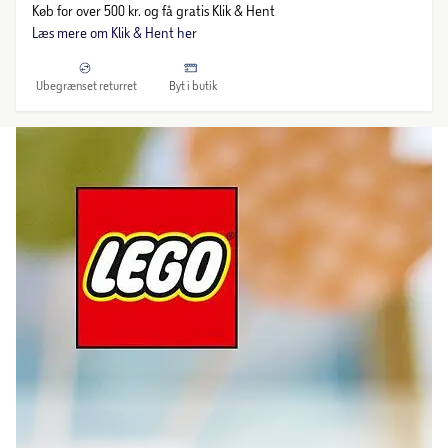
Køb for over 500 kr. og få gratis Klik & Hent
Læs mere om Klik & Hent her
Ubegrænset returret
Byt i butik