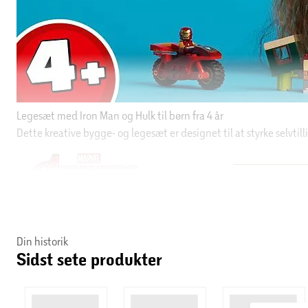
Din historik
Sidst sete produkter