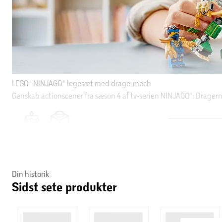
Din historik
Sidst sete produkter