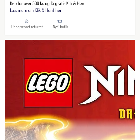
Køb for over 500 kr. og få gratis Klik & Hent
Læs mere om Klik & Hent her
Ubegrænset returret
Byt i butik