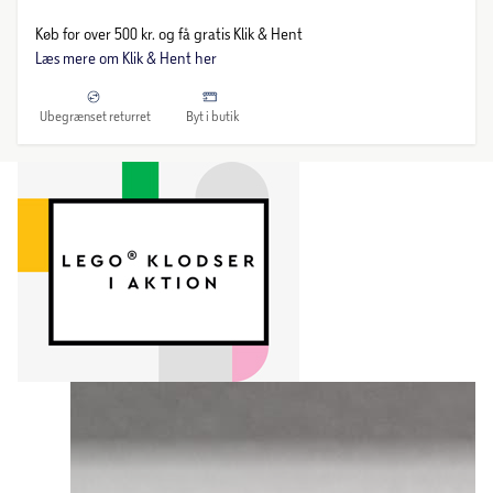
Køb for over 500 kr. og få gratis Klik & Hent
Læs mere om Klik & Hent her
Ubegrænset returret
Byt i butik