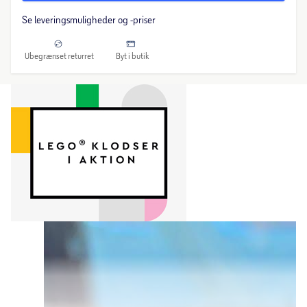
Se leveringsmuligheder og -priser
Ubegrænset returret
Byt i butik