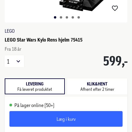
LEGO
LEGO Star Wars Kylo Rens hjelm 75415
Fra 18 år
599,-
1
LEVERING
KLIK&HENT
Få leveret produktet
Afhent efter 2 timer
På lager online (50+)
Læg i kurv