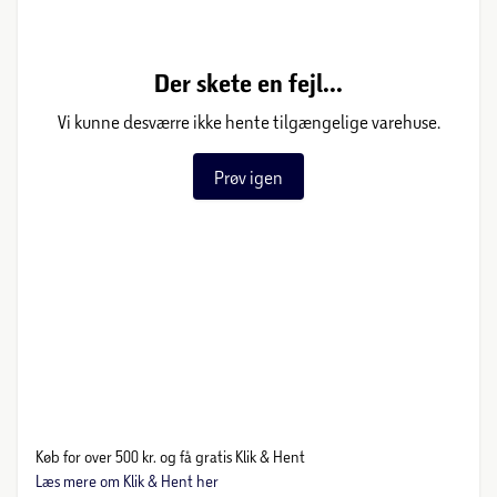
Der skete en fejl...
Vi kunne desværre ikke hente tilgængelige varehuse.
Prøv igen
Køb for over 500 kr. og få gratis Klik & Hent
Læs mere om Klik & Hent her