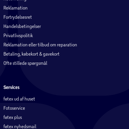
Reklamation
Fortrydelsesret
Handelsbetingelser
Privatlivspolitik
Reklamation eller tilbud om reparation
Betaling, købekort & gavekort
Ofte stillede spørgsmål
Services
føtex ud af huset
Fotoservice
føtex plus
føtex nyhedsmail