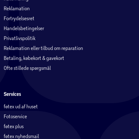
Reklamation
Fortrydelsesret
Handelsbetingelser
Privatlivspolitik
Reklamation eller tilbud om reparation
Betaling, købekort & gavekort
Ofte stillede spørgsmål
Services
føtex ud af huset
Fotoservice
føtex plus
føtex nyhedsmail