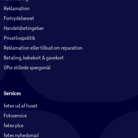
Reklamation
Fortrydelsesret
Handelsbetingelser
Privatlivspolitik
Reklamation eller tilbud om reparation
Betaling, købekort & gavekort
Ofte stillede spørgsmål
Services
føtex ud af huset
Fotoservice
føtex plus
føtex nyhedsmail