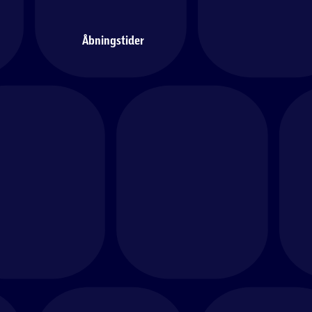
Åbningstider