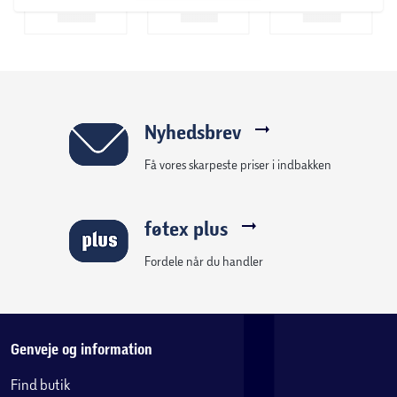
Nyhedsbrev
Få vores skarpeste priser i indbakken
føtex plus
Fordele når du handler
Genveje og information
Find butik