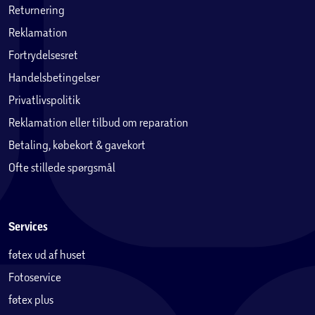
Returnering
Reklamation
Fortrydelsesret
Handelsbetingelser
Privatlivspolitik
Reklamation eller tilbud om reparation
Betaling, købekort & gavekort
Ofte stillede spørgsmål
Services
føtex ud af huset
Fotoservice
føtex plus