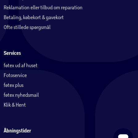
Reklamation eller tilbud om reparation
Betaling, købekort & gavekort
Ofte stillede spørgsmål
Services
føtex ud af huset
Fotoservice
føtex plus
føtex nyhedsmail
Klik & Hent
Åbningstider