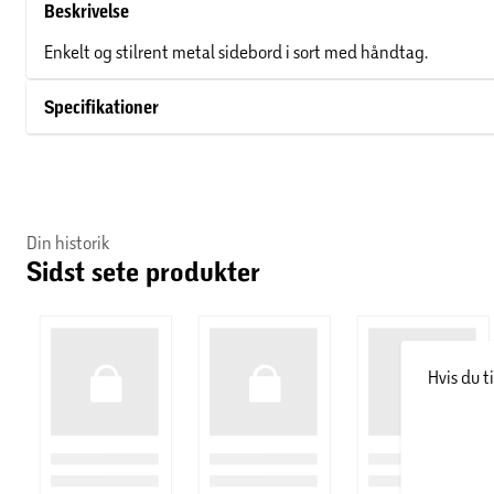
Beskrivelse
Enkelt og stilrent metal sidebord i sort med håndtag.
Specifikationer
Din historik
Sidst sete produkter
Hvis du t