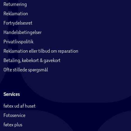
Returnering
Reklamation
Fortrydelsesret
Handelsbetingelser
Privatlivspolitik
Reklamation eller tilbud om reparation
Betaling, købekort & gavekort
Ofte stillede spørgsmål
Services
føtex ud af huset
Fotoservice
føtex plus