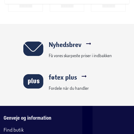
Nyhedsbrev
Få vores skarpeste priser i indbakken
føtex plus
Fordele når du handler
Genveje og information
Find butik