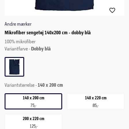
Andre mærker
Mikrofiber sengetøj 140x200 cm - dobby blå
100% mikrofiber
Variantfarve -
Dobby blå
Variantstørrelse -
140 x 200 cm
140 x 200 cm
140 x 220 cm
75,-
85,-
200 x 220 cm
125,-