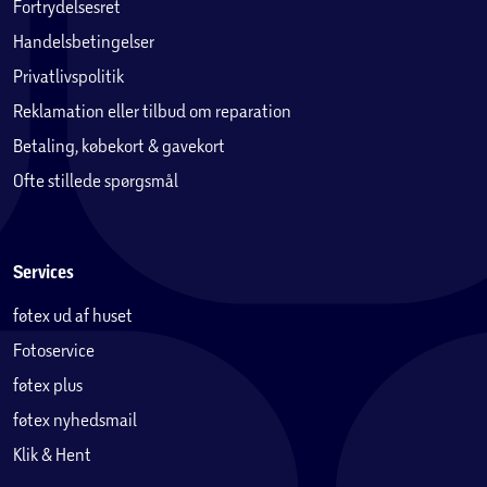
Fortrydelsesret
Handelsbetingelser
Privatlivspolitik
Reklamation eller tilbud om reparation
Betaling, købekort & gavekort
Ofte stillede spørgsmål
Services
føtex ud af huset
Fotoservice
føtex plus
føtex nyhedsmail
Klik & Hent