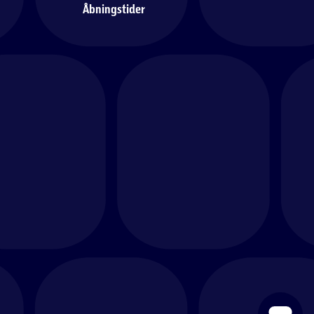
Åbningstider