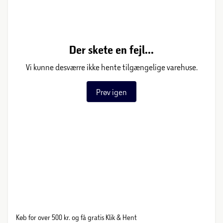
Der skete en fejl...
Vi kunne desværre ikke hente tilgængelige varehuse.
Prøv igen
Køb for over 500 kr. og få gratis Klik & Hent