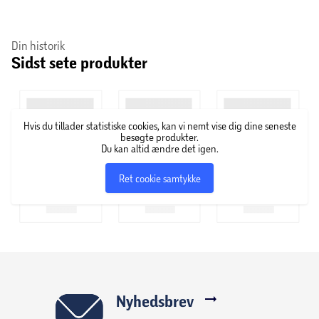
Din historik
Sidst sete produkter
Hvis du tillader statistiske cookies, kan vi nemt vise dig dine seneste
besøgte produkter.
Du kan altid ændre det igen.
Ret cookie samtykke
Nyhedsbrev