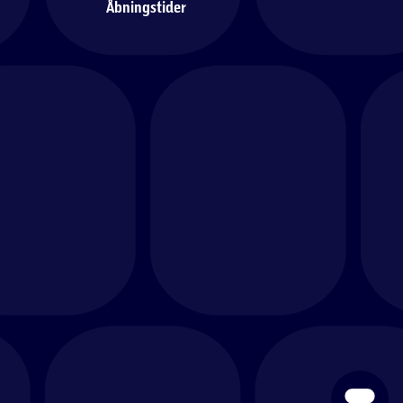
Åbningstider