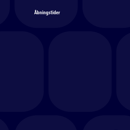
Åbningstider