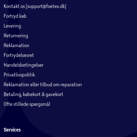
Kontakt os (support@foetex.dk)
Fortryd køb
Levering
Returnering
Reklamation
Fortrydelsesret
Handelsbetingelser
Privatlivspolitik
Reklamation eller tilbud om reparation
Betaling, købekort & gavekort
Ofte stillede spørgsmål
Services